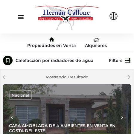
Propiedades en Venta
Alquileres
Calefacción por radiadores de agua
Filters
Mostrando
1
resultado
Nacional
CASA AMOBLADA DE 4 AMBIENTES EN VENTA EN
COSTA DEL ESTE