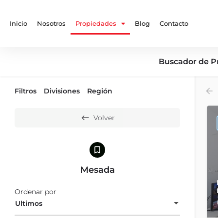
Inicio
Nosotros
Propiedades
Blog
Contacto
Buscador de P
Filtros
Divisiones
Región
Volver
Mesada
Ordenar por
Ultimos