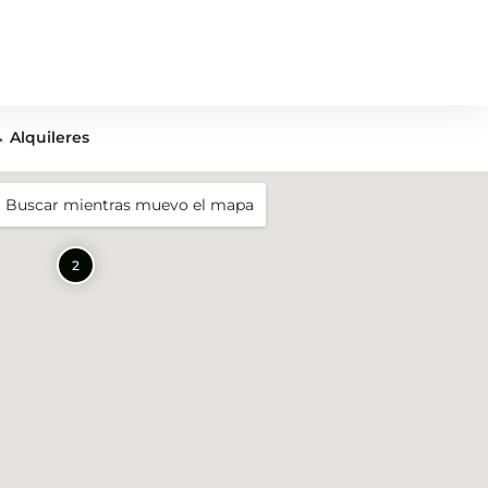
Alquileres
Buscar mientras muevo el mapa
2