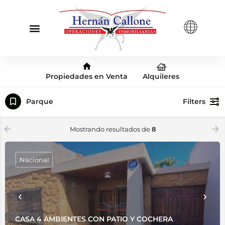
Propiedades en Venta
Alquileres
Parque
Filters
Mostrando resultados de
8
Nacional
CASA 4 AMBIENTES CON PATIO Y COCHERA