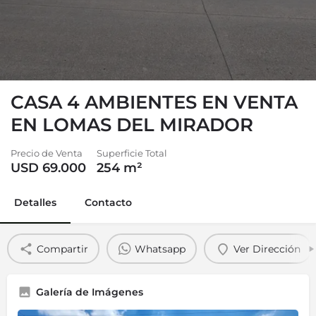
CASA 4 AMBIENTES EN VENTA
EN LOMAS DEL MIRADOR
Precio de Venta
Superficie Total
USD 69.000
254
m²
Detalles
Contacto
Compartir
Whatsapp
Ver Dirección
Galería de Imágenes