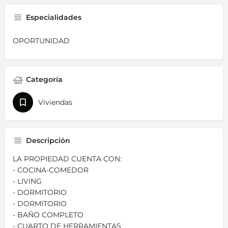
Especialidades
OPORTUNIDAD
Categoría
Viviendas
Descripción
LA PROPIEDAD CUENTA CON:
- COCINA-COMEDOR
- LIVING
- DORMITORIO
- DORMITORIO
- BAÑO COMPLETO
- CUARTO DE HERRAMIENTAS