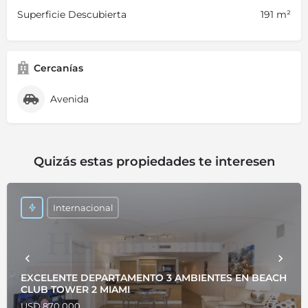
Superficie Descubierta
191 m²
Cercanías
Avenida
Quizás estas propiedades te interesen
Internacional
EXCELENTE DEPARTAMENTO 3 AMBIENTES EN BEACH
CLUB TOWER 2 MIAMI
USD 870.000