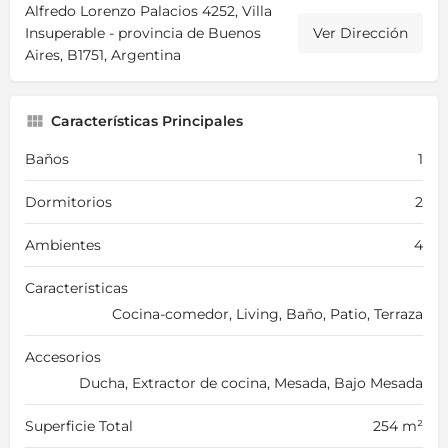
Alfredo Lorenzo Palacios 4252, Villa
Insuperable - provincia de Buenos
Ver Dirección
Aires, B1751, Argentina
Características Principales
Baños
1
Dormitorios
2
Ambientes
4
Caracteristicas
Cocina-comedor, Living, Baño, Patio, Terraza
Accesorios
Ducha, Extractor de cocina, Mesada, Bajo Mesada
Superficie Total
254 m²