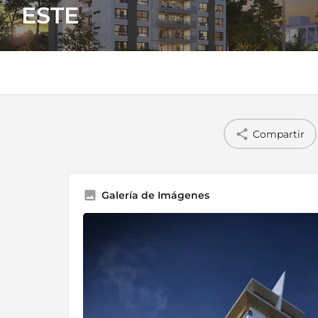
ESTE
Compartir
Galería de Imágenes