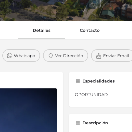
Detalles
Contacto
Whatsapp
Ver Dirección
Enviar Email
Especialidades
OPORTUNIDAD
Descripción