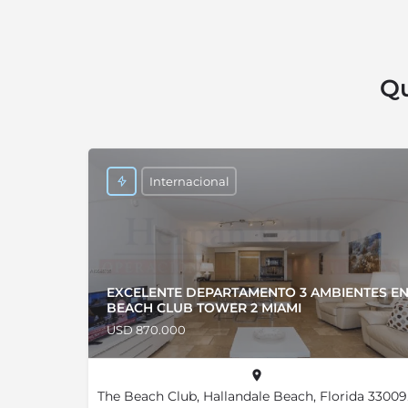
Qu
Internacional
EXCELENTE DEPARTAMENTO 3 AMBIENTES E
BEACH CLUB TOWER 2 MIAMI
USD 870.000
The Beach