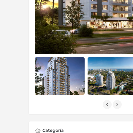
Categoría