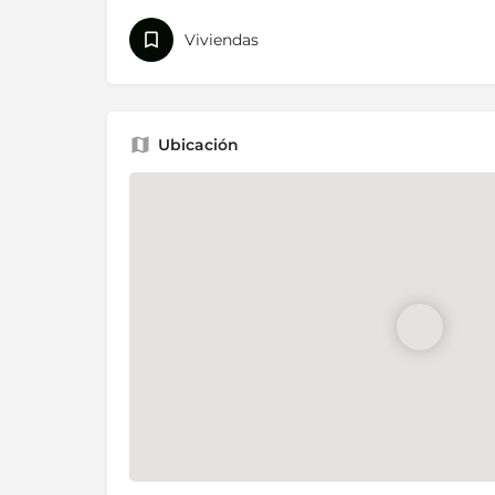
Viviendas
Ubicación