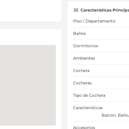
Características Princip
Piso / Departamento
Baños
Dormitorios
Ambientes
Cochera
Cocheras
Tipo de Cochera
Caracteristicas
Balcón, Baño,
Accesorios