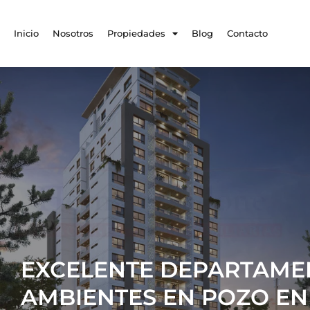
Inicio
Nosotros
Propiedades
Blog
Contacto
EXCELENTE DEPARTAME
AMBIENTES EN POZO EN