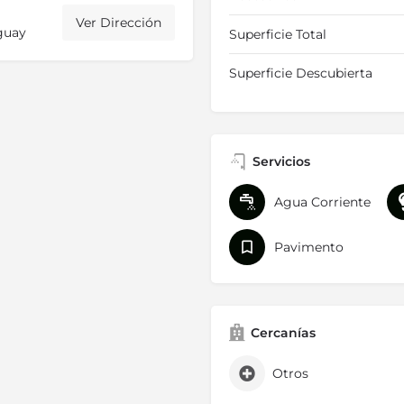
Ver Dirección
guay
Superficie Total
Superficie Descubierta
Servicios
Agua Corriente
Pavimento
Cercanías
Otros