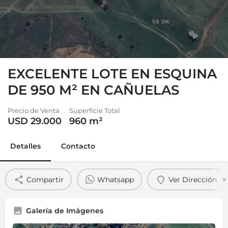
EXCELENTE LOTE EN ESQUINA
DE 950 M² EN CAÑUELAS
Precio de Venta
Superficie Total
USD 29.000
960
m²
Detalles
Contacto
Compartir
Whatsapp
Ver Dirección
Galería de Imágenes