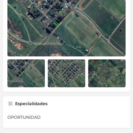
Especialidades
OPORTUNIDAD