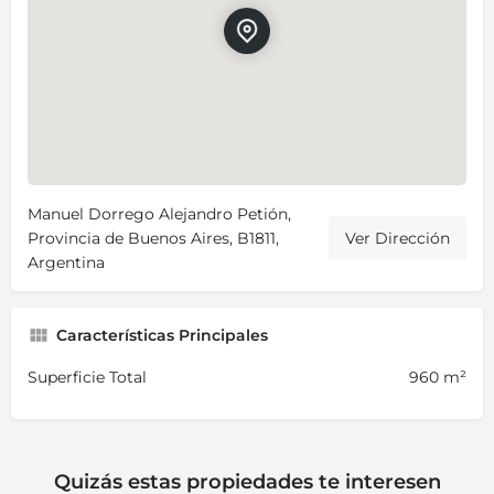
Manuel Dorrego Alejandro Petión,
Provincia de Buenos Aires, B1811,
Ver Dirección
Argentina
Características Principales
Superficie Total
960 m²
Quizás estas propiedades te interesen