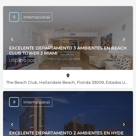
Internacional
EXCELENTE DEPARTAMENTO 3 AMBIENTES EN BEACH
CLUB TOWER 2 MIAMI
USD 870.000
The Beach Club, Hallandale Beach, Florida 33009, Estados Unidos, 25.98455, -80.11820
Internacional
EXCELENTE DEPARTAMENTO 2 AMBIENTES EN HYDE