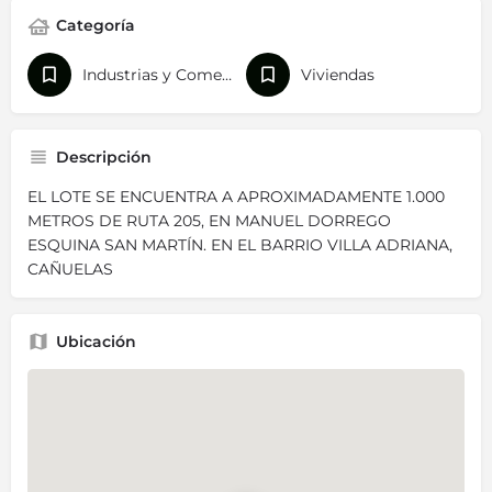
Categoría
Industrias y Comercios
Viviendas
Descripción
EL LOTE SE ENCUENTRA A APROXIMADAMENTE 1.000
METROS DE RUTA 205, EN MANUEL DORREGO
ESQUINA SAN MARTÍN. EN EL BARRIO VILLA ADRIANA,
CAÑUELAS
Ubicación