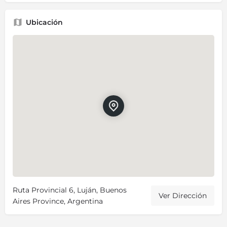
Ubicación
Ruta Provincial 6, Luján, Buenos
Ver Dirección
Aires Province, Argentina