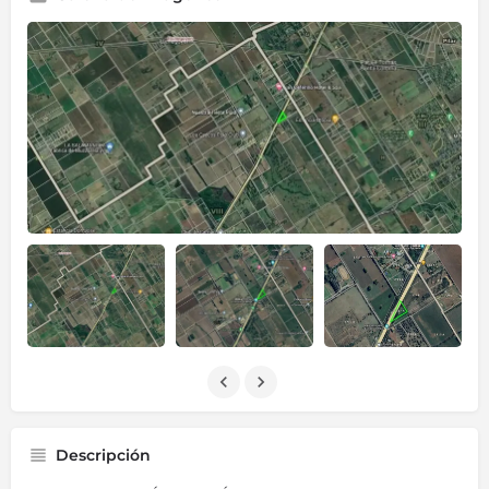
Descripción