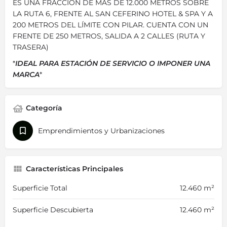
ES UNA FRACCIÓN DE MÁS DE 12.000 METROS SOBRE
LA RUTA 6, FRENTE AL SAN CEFERINO HOTEL & SPA Y A
200 METROS DEL LÍMITE CON PILAR. CUENTA CON UN
FRENTE DE 250 METROS, SALIDA A 2 CALLES (RUTA Y
TRASERA)
*
IDEAL PARA ESTACIÓN DE SERVICIO O IMPONER UNA
MARCA
*
Categoría
Emprendimientos y Urbanizaciones
Características Principales
Superficie Total
12.460 m²
Superficie Descubierta
12.460 m²