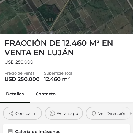
FRACCIÓN DE 12.460 M² EN
VENTA EN LUJÁN
U$D 250.000
Precio de Venta
Superficie Total
USD 250.000
12.460
m²
Detalles
Contacto
Compartir
Whatsapp
Ver Dirección
Galería de Imágenes