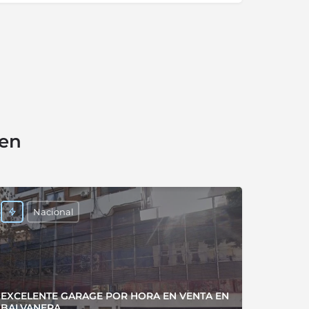
sen
Nacional
EXCELENTE GARAGE POR HORA EN VENTA EN
BALVANERA