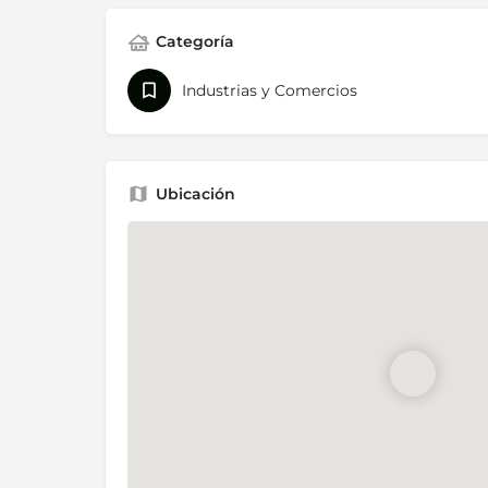
Categoría
Industrias y Comercios
Ubicación