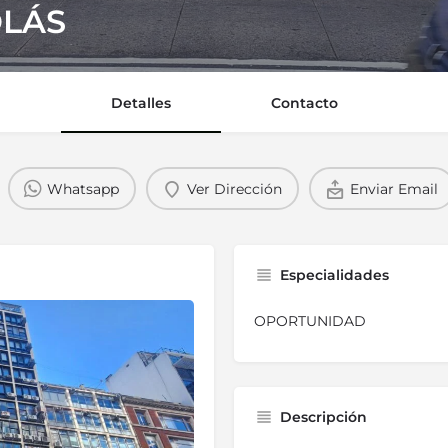
OLÁS
Detalles
Contacto
Whatsapp
Ver Dirección
Enviar Email
Especialidades
OPORTUNIDAD
Descripción