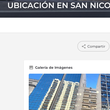
UBICACIÓN EN SAN NIC
Compartir
Galería de Imágenes