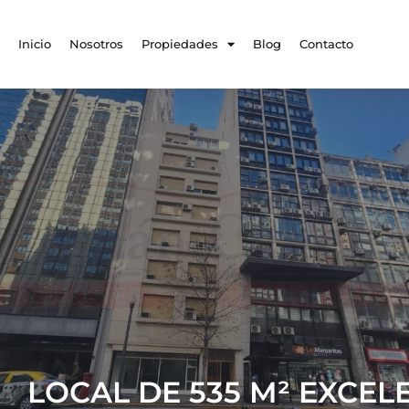
Inicio
Nosotros
Propiedades
Blog
Contacto
LOCAL DE 535 M² EXCEL