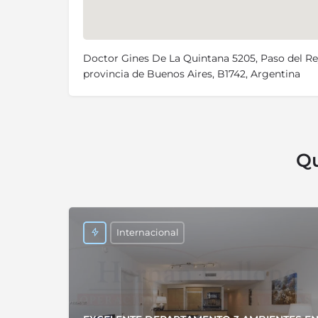
Doctor Gines De La Quintana 5205, Paso del Re
provincia de Buenos Aires, B1742, Argentina
Qu
Internacional