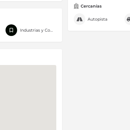
Cercanías
Autopista
Industrias y Comercios