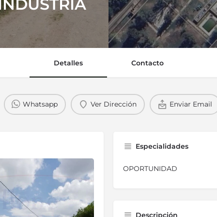
 INDUSTRIA
Detalles
Contacto
Whatsapp
Ver Dirección
Enviar Email
Especialidades
OPORTUNIDAD
Descripción