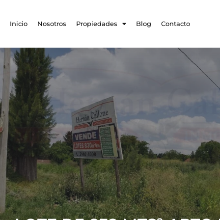
Inicio
Nosotros
Propiedades
Blog
Contacto