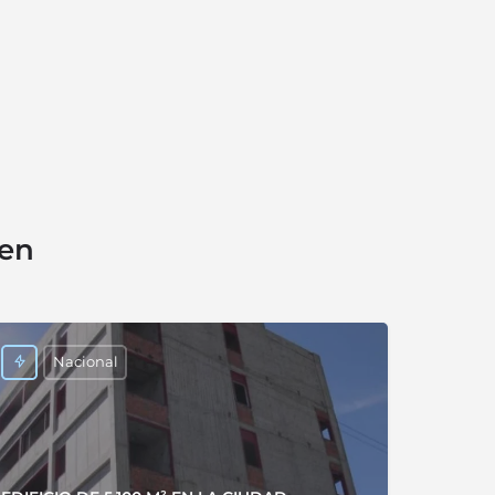
sen
Nacional