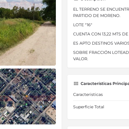
EL TERRENO SE ENCUENTR
PARTIDO DE MORENO.
LOTE "16"
CUENTA CON 13,22 MTS DE
ES APTO DESTINOS VARIOS
SOBRE FRACCIÓN LOTEADA
VALOR.
Características Princip
Caracteristicas
Superficie Total