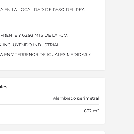
A EN LA LOCALIDAD DE PASO DEL REY,
 FRENTE Y 62,93 MTS DE LARGO.
, INCLUYENDO INDUSTRIAL.
 EN 7 TERRENOS DE IGUALES MEDIDAS Y
ales
Alambrado perimetral
832 m²