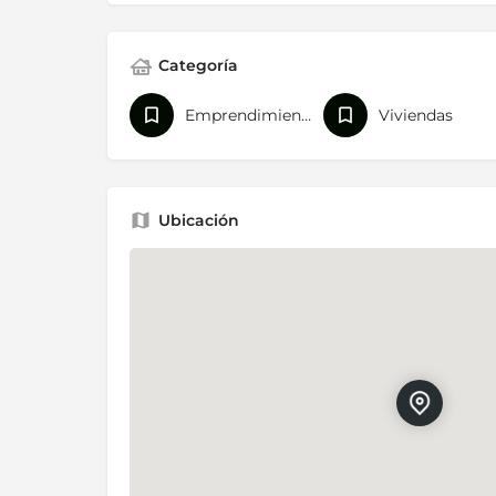
Categoría
Emprendimientos y Urbanizaciones
Viviendas
Ubicación