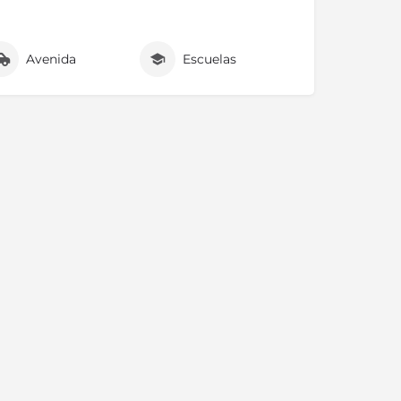
Avenida
Escuelas