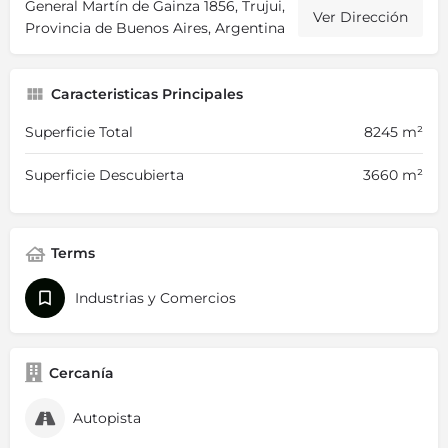
General Martín de Gainza 1856, Trujui,
Ver Dirección
Provincia de Buenos Aires, Argentina
Caracteristicas Principales
Superficie Total
8245 m²
Superficie Descubierta
3660 m²
Terms
Industrias y Comercios
Cercanía
Autopista