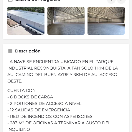
Descripción
LA NAVE SE ENCUENTRA UBICADO EN EL PARQUE
INDUSTRIAL RECONQUISTA, A TAN SOLO 1 KM DE LA
AU. CAMINO DEL BUEN AYRE Y 3KM DE AU. ACCESO
OESTE.
CUENTA CON:
- 8 DOCKS DE CARGA
- 2 PORTONES DE ACCESO A NIVEL
- 12 SALIDAS DE EMERGENCIA
- RED DE INCENDIOS CON ASPERSORES
- 283 M² DE OFICINAS A TERMINAR A GUSTO DEL
INQUILINO