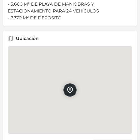
- 3.660 M² DE PLAYA DE MANIOBRAS Y
ESTACIONAMIENTO PARA 24 VEHÍCULOS
- 7.770 M² DE DEPÓSITO
Ubicación