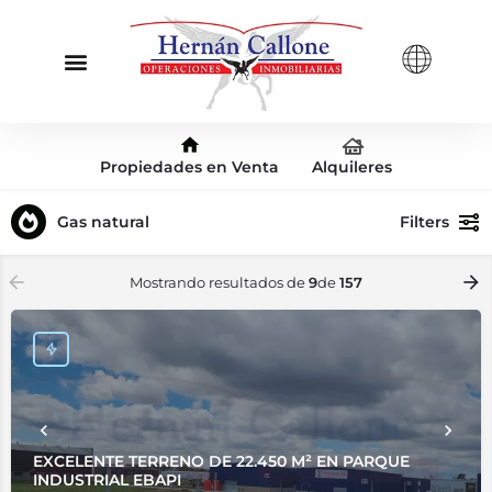
Propiedades en Venta
Alquileres
Gas natural
Filters
Mostrando resultados de
9
de
157
EXCELENTE TERRENO DE 22.450 M² EN PARQUE
INDUSTRIAL EBAPI