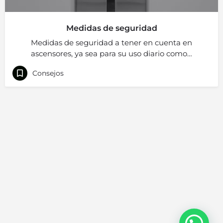
Medidas de seguridad
Medidas de seguridad a tener en cuenta en
ascensores, ya sea para su uso diario como…
Consejos