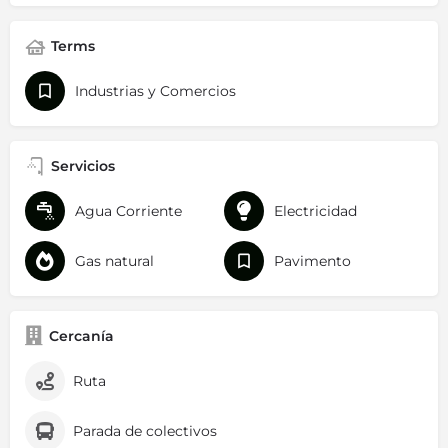
Terms
Industrias y Comercios
Servicios
Agua Corriente
Electricidad
Gas natural
Pavimento
Cercanía
Ruta
Parada de colectivos