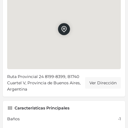
Ruta Provincial 24 8199-8399, B1740
Cuartel V, Provincia de Buenos Aires,
Ver Dirección
Argentina
Caracteristicas Principales
Baños
-1