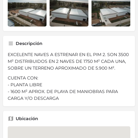
Descripción
EXCELENTE NAVES A ESTRENAR EN EL PIM 2. SON 3500
M² DISTRIBUIDOS EN 2 NAVES DE 1750 M² CADA UNA,
SOBRE UN TERRENO APROXIMADO DE 5.900 M².
CUENTA CON:
- PLANTA LIBRE
- 1600 M² APROX. DE PLAYA DE MANIOBRAS PARA
CARGA Y/O DESCARGA
Ubicación