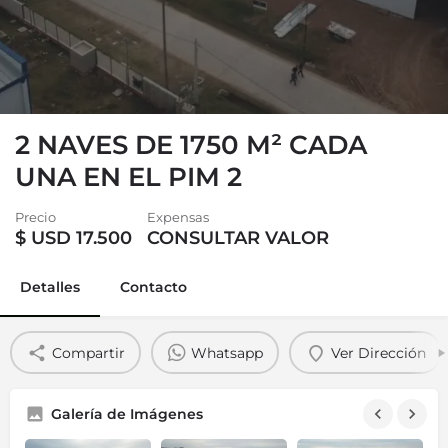
2 NAVES DE 1750 M² CADA
UNA EN EL PIM 2
Precio
Expensas
$
USD 17.500
CONSULTAR VALOR
Detalles
Contacto
Compartir
Whatsapp
Ver Dirección
Galería de Imágenes