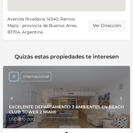
Avenida Rivadavia 14340, Ramos
Mejía - provincia de Buenos Aires,
Ver Dirección
B1704, Argentina
Quizás estas propiedades te interesen
Internacional
EXCELENTE DEPARTAMENTO 3 AMBIENTES EN BEACH
CLUB TOWER 2 MIAMI
USD 870.000