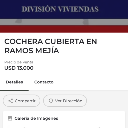
COCHERA CUBIERTA EN
RAMOS MEJÍA
Precio de Venta
USD 13.000
Detalles
Contacto
Compartir
Ver Dirección
Galería de Imágenes