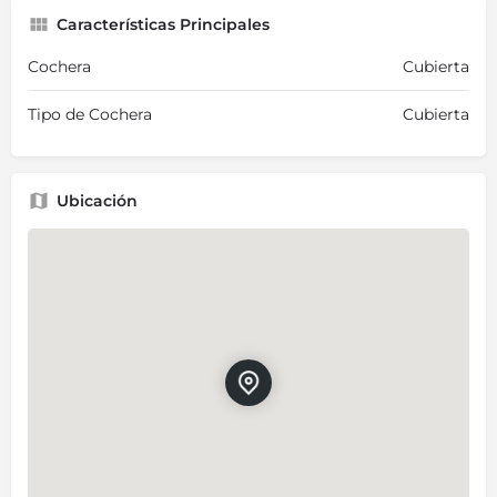
Características Principales
Cochera
Cubierta
Tipo de Cochera
Cubierta
Ubicación