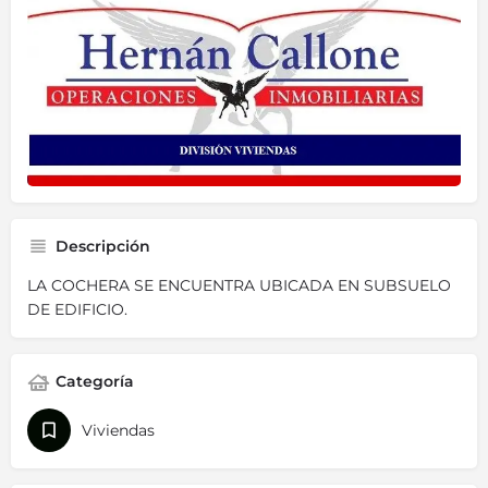
Descripción
LA COCHERA SE ENCUENTRA UBICADA EN SUBSUELO
DE EDIFICIO.
Categoría
Viviendas