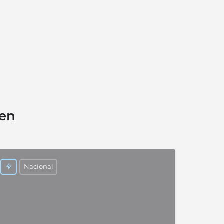
sen
Nacional