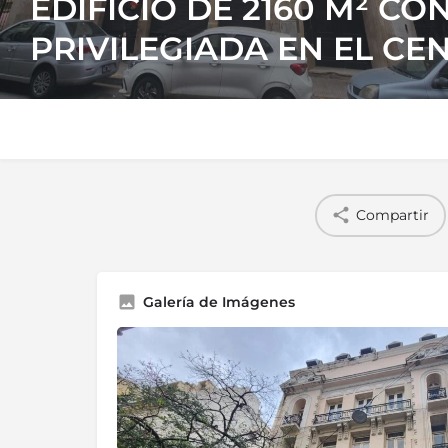
EDIFICIO DE 2160 M² CO
PRIVILEGIADA EN EL CE
Compartir
Galería de Imágenes