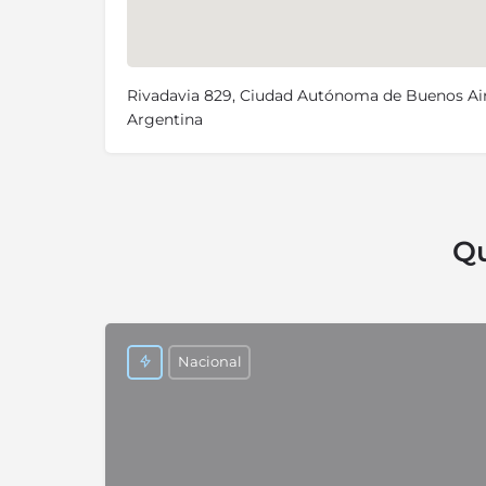
Rivadavia 829, Ciudad Autónoma de Buenos Air
Argentina
Qu
Nacional