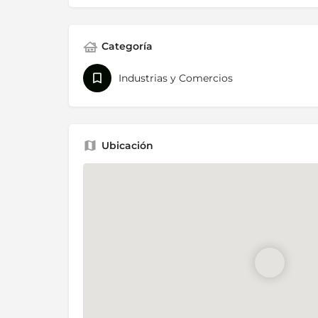
Categoría
Industrias y Comercios
Ubicación