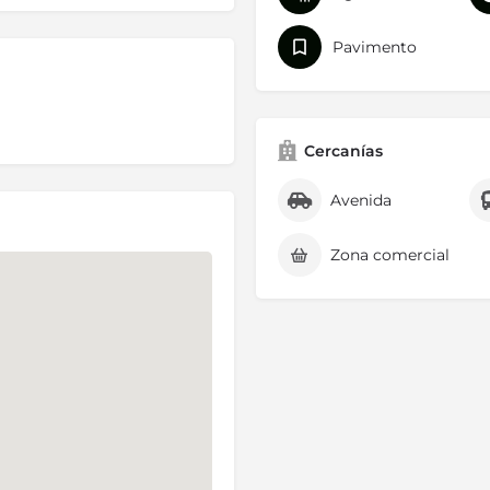
Pavimento
Cercanías
Avenida
Zona comercial