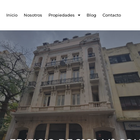
Inicio
Nosotros
Propiedades
Blog
Contacto