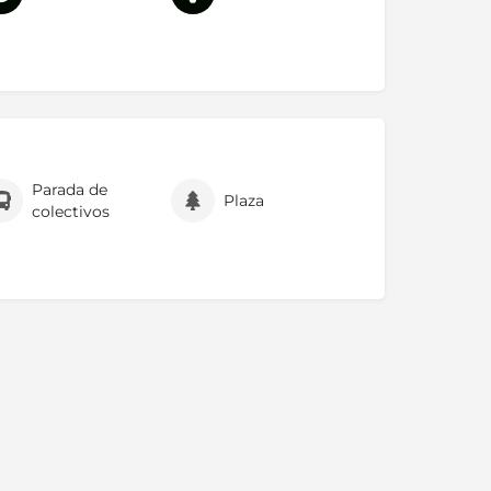
Parada de
Plaza
colectivos