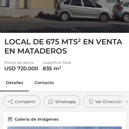
LOCAL DE 675 MTS² EN VENTA
EN MATADEROS
Precio de Venta
Superficie Total
USD 720.000
835
m²
Detalles
Contacto
Compartir
Whatsapp
Ver Dirección
Galería de Imágenes