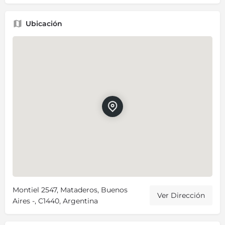
Ubicación
Montiel 2547, Mataderos, Buenos
Ver Dirección
Aires -, C1440, Argentina