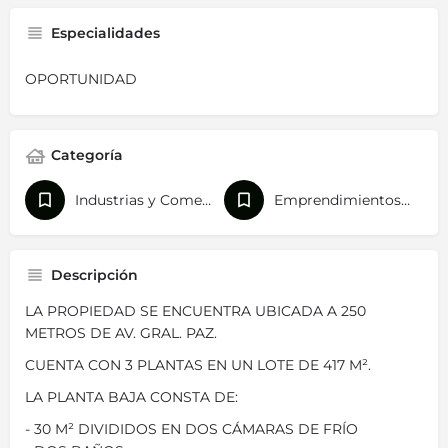
Especialidades
OPORTUNIDAD
Categoría
Industrias y Comercios
Emprendimientos y Urbanizaciones
Descripción
LA PROPIEDAD SE ENCUENTRA UBICADA A 250
METROS DE AV. GRAL. PAZ.
CUENTA CON 3 PLANTAS EN UN LOTE DE 417 M².
LA PLANTA BAJA CONSTA DE:
- 30 M² DIVIDIDOS EN DOS CÁMARAS DE FRÍO