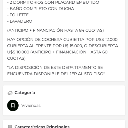
- 2 DORMITORIOS CON PLACARD EMBUTIDO
- BAÑO COMPLETO CON DUCHA
- TOILETTE
- LAVADERO
(ANTICIPO + FINANCIACIÓN HASTA 84 CUOTAS)
HAY OPCIÓN DE COCHERA CUBIERTA POR U$S 12.000,
CUBIERTA AL FRENTE POR U$ 15.000, O DESCUBIERTA
U$S 10.000 (ANTICIPO + FINANCIACIÓN HASTA 60
CUOTAS)
*LA DISPOSICIÓN DE ESTE DEPARTAMENTO SE
ENCUENTRA DISPONIBLE DEL 1ER AL 5TO PISO*
Categoría
Viviendas
Características Principales