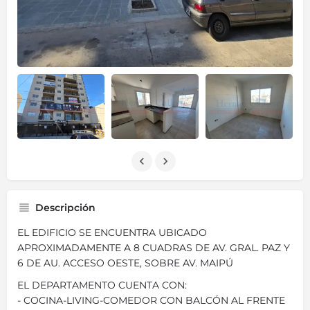
Descripción
EL EDIFICIO SE ENCUENTRA UBICADO
APROXIMADAMENTE A 8 CUADRAS DE AV. GRAL. PAZ Y
6 DE AU. ACCESO OESTE, SOBRE AV. MAIPÚ
EL DEPARTAMENTO CUENTA CON:
- COCINA-LIVING-COMEDOR CON BALCÓN AL FRENTE