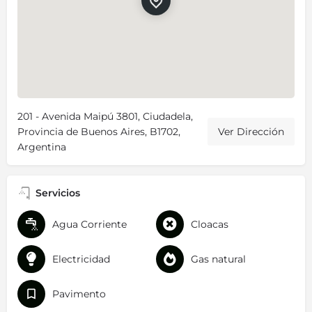
201 - Avenida Maipú 3801, Ciudadela,
Provincia de Buenos Aires, B1702,
Ver Dirección
Argentina
Servicios
Agua Corriente
Cloacas
Electricidad
Gas natural
Pavimento