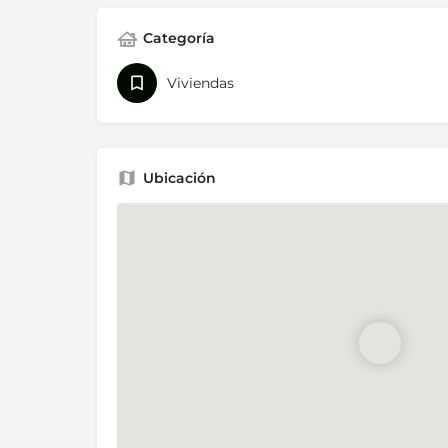
Categoría
Viviendas
Ubicación