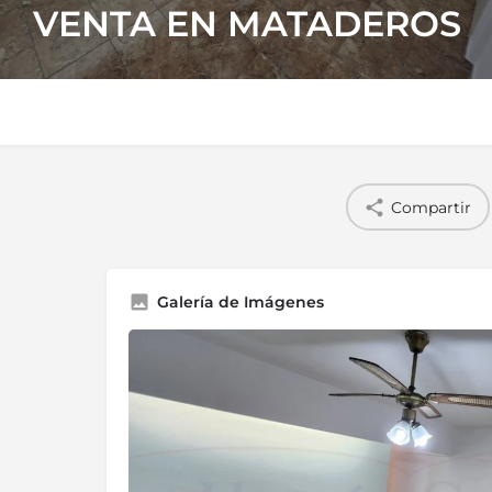
VENTA EN MATADEROS
Compartir
Galería de Imágenes