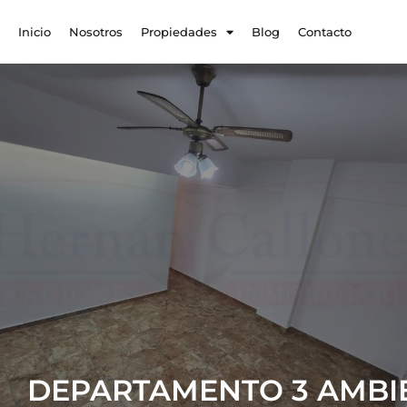
Inicio
Nosotros
Propiedades
Blog
Contacto
DEPARTAMENTO 3 AMBI