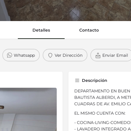
Detalles
Contacto
Whatsapp
Ver Dirección
Enviar Email
Descripción
DEPARTAMENTO EN BUEN 
BAUTISTA ALBERDI, A MET
CUADRAS DE AV. EMILIO 
EL MISMO CUENTA CON:
- COCINA-LIVING-COMEDO
- LAVADERO INTEGRADO A