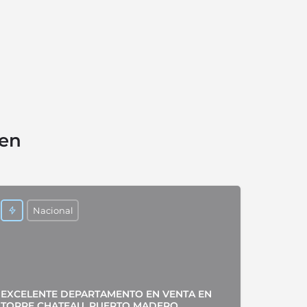
sen
Nacional
EXCELENTE DEPARTAMENTO EN VENTA EN
TORRE CHATEAU, PUERTO MADERO