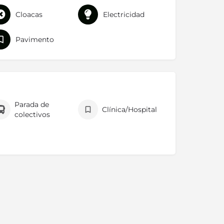
Cloacas
Electricidad
Pavimento
Parada de
Clínica/Hospital
colectivos