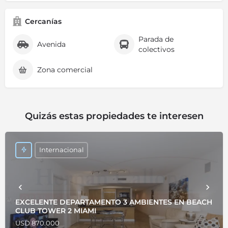
Cercanías
Parada de
Avenida
colectivos
Zona comercial
Quizás estas propiedades te interesen
Internacional
EXCELENTE DEPARTAMENTO 3 AMBIENTES EN BEACH
CLUB TOWER 2 MIAMI
USD 870.000