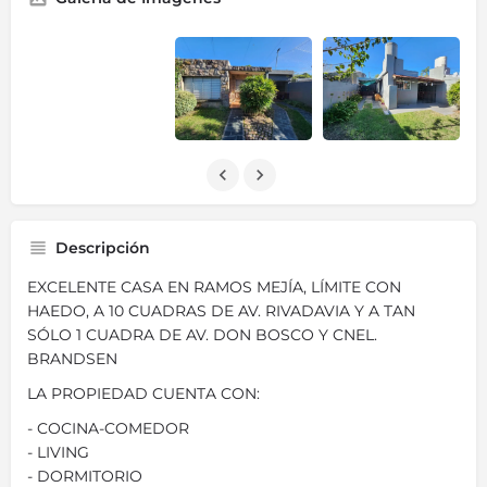
Descripción
EXCELENTE CASA EN RAMOS MEJÍA, LÍMITE CON
HAEDO, A 10 CUADRAS DE AV. RIVADAVIA Y A TAN
SÓLO 1 CUADRA DE AV. DON BOSCO Y CNEL.
BRANDSEN
LA PROPIEDAD CUENTA CON:
- COCINA-COMEDOR
- LIVING
- DORMITORIO