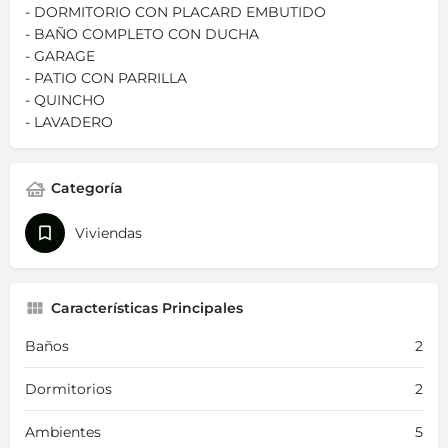
- DORMITORIO CON PLACARD EMBUTIDO
- BAÑO COMPLETO CON DUCHA
- GARAGE
- PATIO CON PARRILLA
- QUINCHO
- LAVADERO
Categoría
Viviendas
Características Principales
Baños
2
Dormitorios
2
Ambientes
5