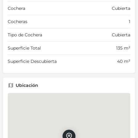
Cochera
Cubierta
Cocheras
1
Tipo de Cochera
Cubierta
Superficie Total
135 m²
Superficie Descubierta
40 m²
Ubicación