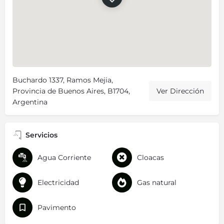
Buchardo 1337, Ramos Mejia,
Provincia de Buenos Aires, B1704,
Ver Dirección
Argentina
Servicios
Agua Corriente
Cloacas
Electricidad
Gas natural
Pavimento