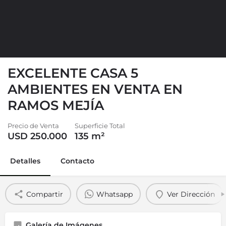
EXCELENTE CASA 5
AMBIENTES EN VENTA EN
RAMOS MEJÍA
Precio de Venta
Superficie Total
USD 250.000
135
m²
Detalles
Contacto
Compartir
Whatsapp
Ver Dirección
Galería de Imágenes