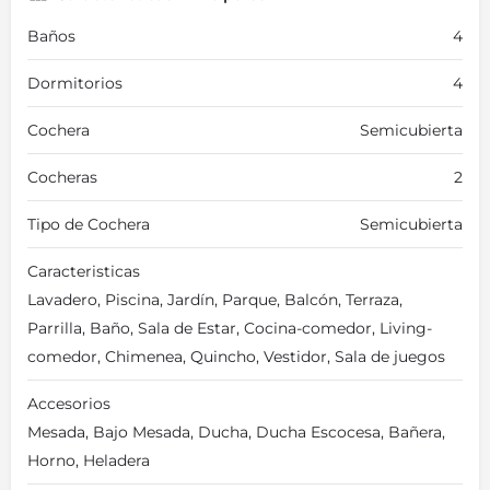
Baños
4
Dormitorios
4
Cochera
Semicubierta
Cocheras
2
Tipo de Cochera
Semicubierta
Caracteristicas
Lavadero, Piscina, Jardín, Parque, Balcón, Terraza,
Parrilla, Baño, Sala de Estar, Cocina-comedor, Living-
comedor, Chimenea, Quincho, Vestidor, Sala de juegos
Accesorios
Mesada, Bajo Mesada, Ducha, Ducha Escocesa, Bañera,
Horno, Heladera