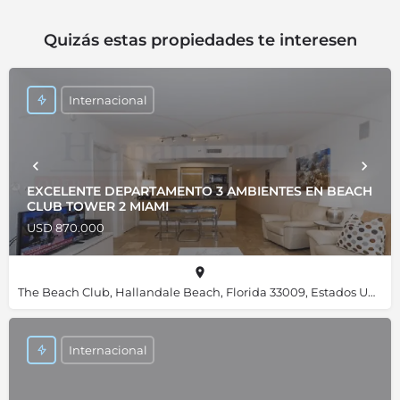
Quizás estas propiedades te interesen
Internacional
EXCELENTE DEPARTAMENTO 3 AMBIENTES EN BEACH
CLUB TOWER 2 MIAMI
USD 870.000
The Beach Club, Hallandale Beach, Florida 33009, Estados Unidos, 25.98455, -80.11820
Internacional