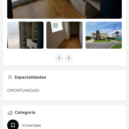
Especialidades
OPORTUNIDAD
Categoría
Viviendas