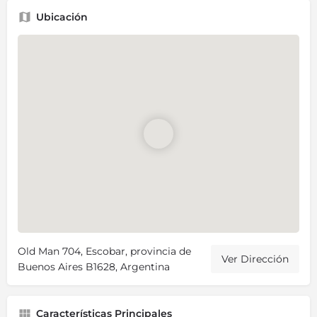
Ubicación
Old Man 704, Escobar, provincia de
Ver Dirección
Buenos Aires B1628, Argentina
Características Principales