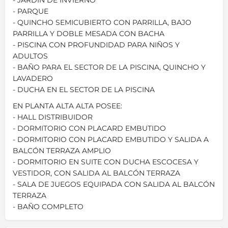
- JARDÍN DE INVIERNO
- PARQUE
- QUINCHO SEMICUBIERTO CON PARRILLA, BAJO
PARRILLA Y DOBLE MESADA CON BACHA
- PISCINA CON PROFUNDIDAD PARA NIÑOS Y
ADULTOS
- BAÑO PARA EL SECTOR DE LA PISCINA, QUINCHO Y
LAVADERO
- DUCHA EN EL SECTOR DE LA PISCINA
EN PLANTA ALTA ALTA POSEE:
- HALL DISTRIBUIDOR
- DORMITORIO CON PLACARD EMBUTIDO
- DORMITORIO CON PLACARD EMBUTIDO Y SALIDA A
BALCÓN TERRAZA AMPLIO
- DORMITORIO EN SUITE CON DUCHA ESCOCESA Y
VESTIDOR, CON SALIDA AL BALCÓN TERRAZA
- SALA DE JUEGOS EQUIPADA CON SALIDA AL BALCÓN
TERRAZA
- BAÑO COMPLETO