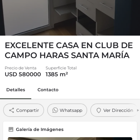
EXCELENTE CASA EN CLUB DE
CAMPO HARAS SANTA MARÍA
Precio de Venta
Superficie Total
USD 580000
1385
m²
Detalles
Contacto
Compartir
Whatsapp
Ver Dirección
Galería de Imágenes