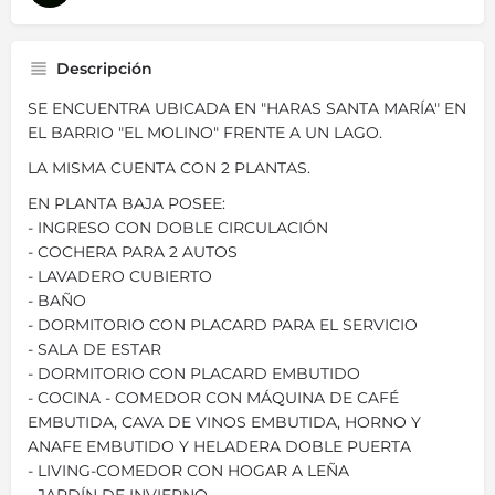
Descripción
SE ENCUENTRA UBICADA EN "HARAS SANTA MARÍA" EN
EL BARRIO "EL MOLINO" FRENTE A UN LAGO.
LA MISMA CUENTA CON 2 PLANTAS.
EN PLANTA BAJA POSEE:
- INGRESO CON DOBLE CIRCULACIÓN
- COCHERA PARA 2 AUTOS
- LAVADERO CUBIERTO
- BAÑO
- DORMITORIO CON PLACARD PARA EL SERVICIO
- SALA DE ESTAR
- DORMITORIO CON PLACARD EMBUTIDO
- COCINA - COMEDOR CON MÁQUINA DE CAFÉ
EMBUTIDA, CAVA DE VINOS EMBUTIDA, HORNO Y
ANAFE EMBUTIDO Y HELADERA DOBLE PUERTA
- LIVING-COMEDOR CON HOGAR A LEÑA