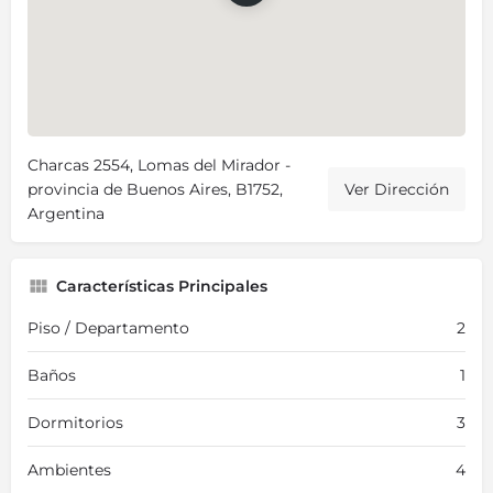
Charcas 2554, Lomas del Mirador -
provincia de Buenos Aires, B1752,
Ver Dirección
Argentina
Características Principales
Piso / Departamento
2
Baños
1
Dormitorios
3
Ambientes
4