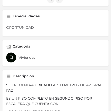
Especialidades
OPORTUNIDAD
Categoría
Viviendas
Descripción
SE ENCUENTRA UBICADO A 300 METROS DE AV. GRAL.
PAZ
ES UN PISO COMPLETO EN SEGUNDO PISO POR
ESCALERA QUE CUENTA CON: