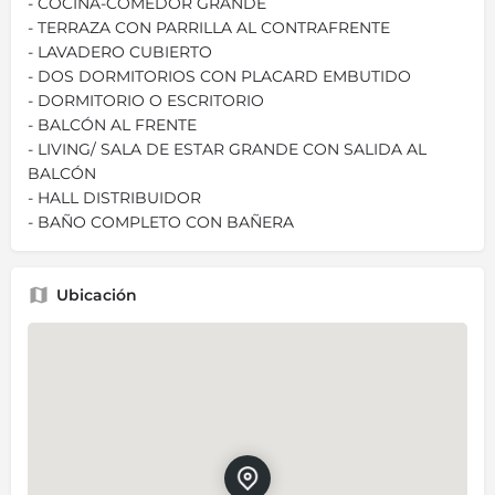
- COCINA-COMEDOR GRANDE
- TERRAZA CON PARRILLA AL CONTRAFRENTE
- LAVADERO CUBIERTO
- DOS DORMITORIOS CON PLACARD EMBUTIDO
- DORMITORIO O ESCRITORIO
- BALCÓN AL FRENTE
- LIVING/ SALA DE ESTAR GRANDE CON SALIDA AL
BALCÓN
- HALL DISTRIBUIDOR
- BAÑO COMPLETO CON BAÑERA
Ubicación