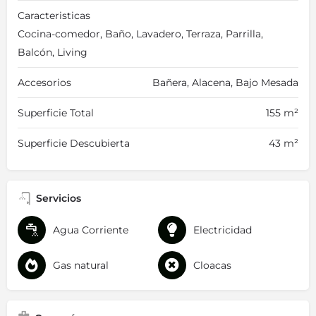
Caracteristicas
Cocina-comedor, Baño, Lavadero, Terraza, Parrilla,
Balcón, Living
Accesorios
Bañera, Alacena, Bajo Mesada
Superficie Total
155 m²
Superficie Descubierta
43 m²
Servicios
Agua Corriente
Electricidad
Gas natural
Cloacas