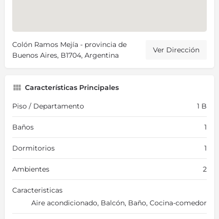
Colón Ramos Mejía - provincia de
Ver Dirección
Buenos Aires, B1704, Argentina
Características Principales
Piso / Departamento
1 B
Baños
1
Dormitorios
1
Ambientes
2
Caracteristicas
Aire acondicionado, Balcón, Baño, Cocina-comedor