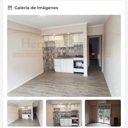
Galería de Imágenes