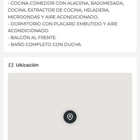
- COCINA-COMEDOR CON ALACENA, BAJOMESADA,
COCINA, EXTRACTOR DE COCINA, HELADERA,
MICROONDAS Y AIRE ACONDICIONADO.
- DORMITORIO CON PLACARD EMBUTIDO Y AIRE
ACONDICIONADO
- BALCÓN AL FRENTE
- BAÑO COMPLETO CON DUCHA
Ubicación