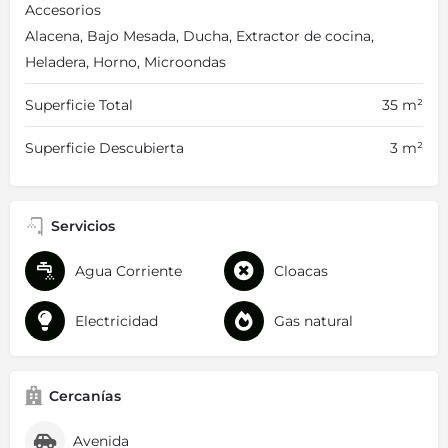
Accesorios
Alacena, Bajo Mesada, Ducha, Extractor de cocina,
Heladera, Horno, Microondas
Superficie Total
35 m²
Superficie Descubierta
3 m²
Servicios
Agua Corriente
Cloacas
Electricidad
Gas natural
Cercanías
Avenida