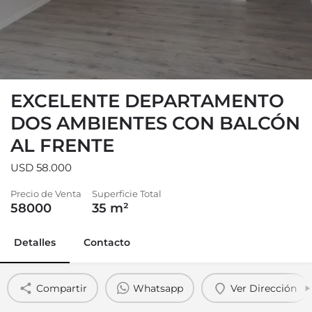
EXCELENTE DEPARTAMENTO
DOS AMBIENTES CON BALCÓN
AL FRENTE
USD 58.000
Precio de Venta
Superficie Total
58000
35
m²
Detalles
Contacto
Compartir
Whatsapp
Ver Dirección