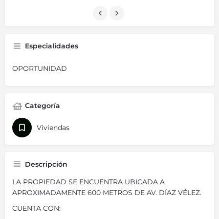
Especialidades
OPORTUNIDAD
Categoría
Viviendas
Descripción
LA PROPIEDAD SE ENCUENTRA UBICADA A
APROXIMADAMENTE 600 METROS DE AV. DÍAZ VÉLEZ.
CUENTA CON: