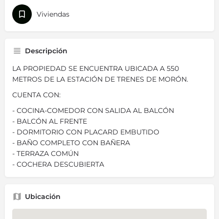
Viviendas
Descripción
LA PROPIEDAD SE ENCUENTRA UBICADA A 550
METROS DE LA ESTACIÓN DE TRENES DE MORÓN.
CUENTA CON:
- COCINA-COMEDOR CON SALIDA AL BALCÓN
- BALCÓN AL FRENTE
- DORMITORIO CON PLACARD EMBUTIDO
- BAÑO COMPLETO CON BAÑERA
- TERRAZA COMÚN
- COCHERA DESCUBIERTA
Ubicación