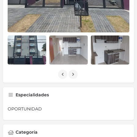
Especialidades
OPORTUNIDAD
Categoría