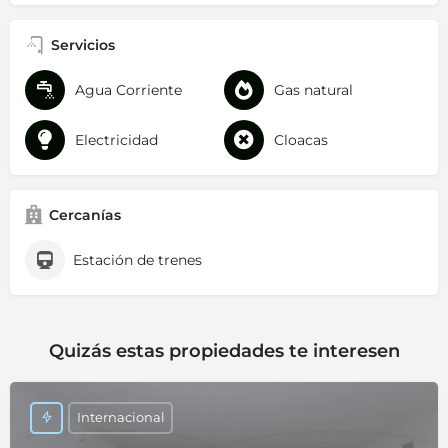
Servicios
Agua Corriente
Gas natural
Electricidad
Cloacas
Cercanías
Estación de trenes
Quizás estas propiedades te interesen
Internacional