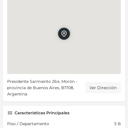
Presidente Sarmiento 264, Morón -
provincia de Buenos Aires, B1708,
Ver Dirección
Argentina
Características Principales
Piso / Departamento
5 B