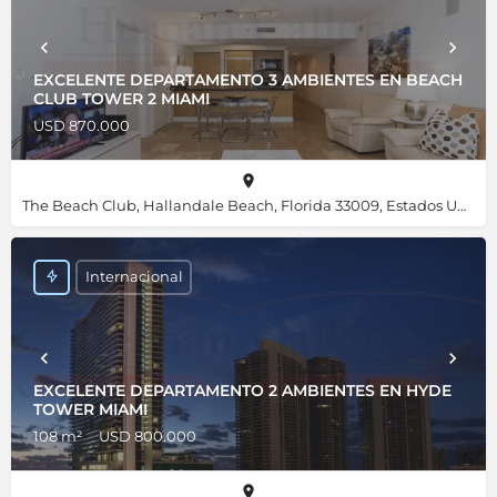
EXCELENTE DEPARTAMENTO 3 AMBIENTES EN BEACH
CLUB TOWER 2 MIAMI
USD 870.000
The Beach Club, Hallandale Beach, Florida 33009, Estados Unidos, 25.98455, -80.11820
Internacional
EXCELENTE DEPARTAMENTO 2 AMBIENTES EN HYDE
TOWER MIAMI
108 m²
USD 800.000