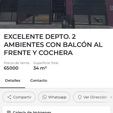
EXCELENTE DEPTO. 2
AMBIENTES CON BALCÓN AL
FRENTE Y COCHERA
Precio de Venta
Superficie Total
65000
34
m²
Detalles
Contacto
Compartir
Whatsapp
Ver Dirección
Galería de Imágenes