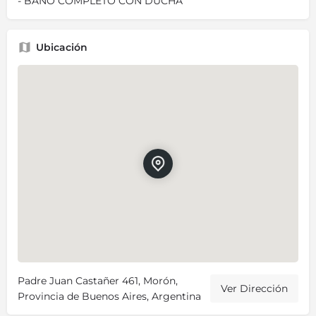
- BAÑO COMPLETO CON DUCHA
Ubicación
Padre Juan Castañer 461, Morón,
Ver Dirección
Provincia de Buenos Aires, Argentina