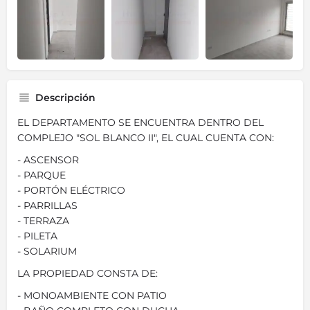
Descripción
EL DEPARTAMENTO SE ENCUENTRA DENTRO DEL
COMPLEJO "SOL BLANCO II", EL CUAL CUENTA CON:
- ASCENSOR
- PARQUE
- PORTÓN ELÉCTRICO
- PARRILLAS
- TERRAZA
- PILETA
- SOLARIUM
LA PROPIEDAD CONSTA DE:
- MONOAMBIENTE CON PATIO