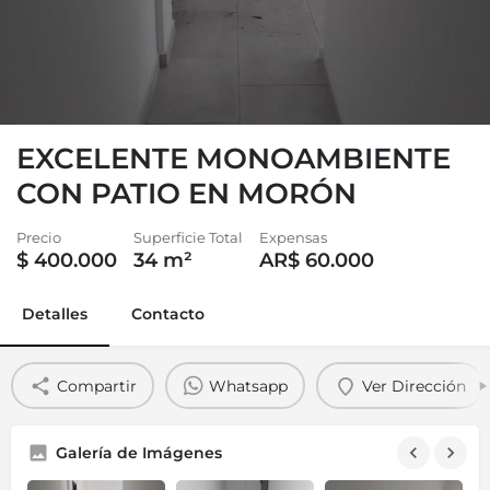
EXCELENTE MONOAMBIENTE
CON PATIO EN MORÓN
Precio
Superficie Total
Expensas
$
400.000
34
m²
AR$ 60.000
Detalles
Contacto
Compartir
Whatsapp
Ver Dirección
Galería de Imágenes