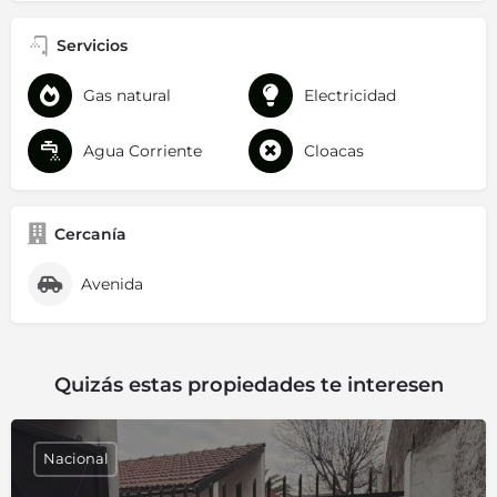
Servicios
Gas natural
Electricidad
Agua Corriente
Cloacas
Cercanía
Avenida
Quizás estas propiedades te interesen
Nacional