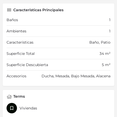
Caracteristicas Principales
Baños
1
Ambientes
1
Características
Baño, Patio
Superficie Total
34 m²
Superficie Descubierta
5 m²
Accesorios
Ducha, Mesada, Bajo Mesada, Alacena
Terms
Viviendas